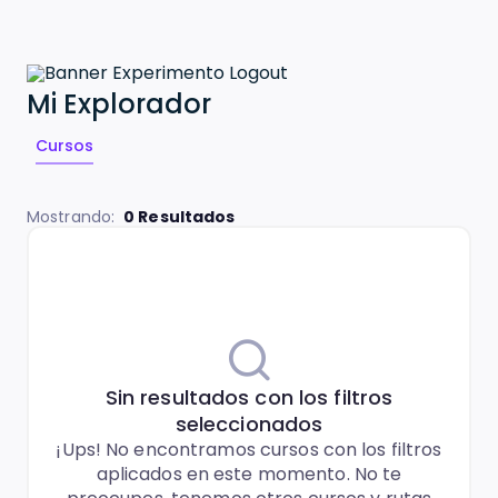
Mi Explorador
Cursos
Mostrando
:
0
Resultados
Sin resultados con los filtros
seleccionados
¡Ups! No encontramos cursos con los filtros
aplicados en este momento. No te