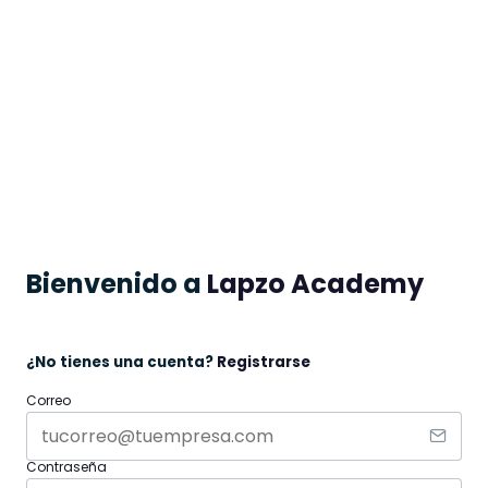
Bienvenido a
Lapzo Academy
¿No tienes una cuenta?
Registrarse
Correo
Contraseña